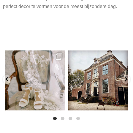
perfect decor te vormen voor de meest bijzondere dag.