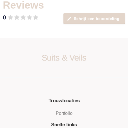
Reviews
0
Schrijf een beoordeling
Suits & Veils
Trouwlocaties
Portfolio
Snelle links