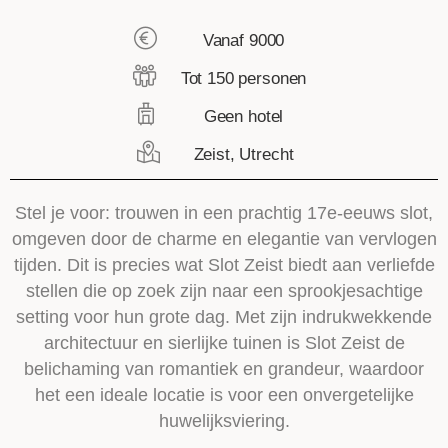
Vanaf 9000
Tot 150 personen
Geen hotel
Zeist, Utrecht
Stel je voor: trouwen in een prachtig 17e-eeuws slot,
omgeven door de charme en elegantie van vervlogen
tijden. Dit is precies wat Slot Zeist biedt aan verliefde
stellen die op zoek zijn naar een sprookjesachtige
setting voor hun grote dag. Met zijn indrukwekkende
architectuur en sierlijke tuinen is Slot Zeist de
belichaming van romantiek en grandeur, waardoor
het een ideale locatie is voor een onvergetelijke
huwelijksviering.