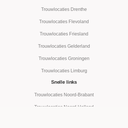
Trouwlocaties Drenthe
Trouwlocaties Flevoland
Trouwlocaties Friesland
Trouwlocaties Gelderland
Trouwlocaties Groningen
Trouwlocaties Limburg
Snelle links
Trouwlocaties Noord-Brabant
Trouwlocaties Noord-Holland
Trouwlocaties Overijssel