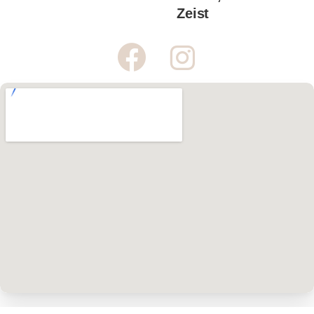
Zeist