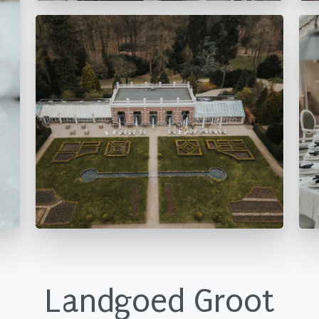
Landgoed
Groot