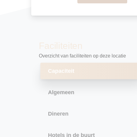
Faciliteiten
Overzicht van faciliteiten op deze locatie
Capaciteit
Algemeen
Dineren
Hotels in de buurt