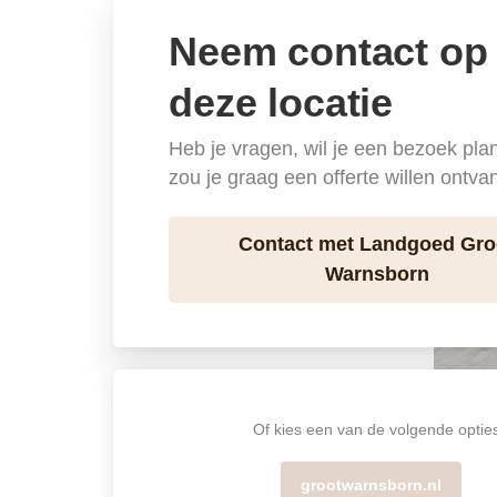
Neem contact op
deze locatie
Heb je vragen, wil je een bezoek pla
zou je graag een offerte willen ontv
Contact met Landgoed Gro
Warnsborn
Of kies een van de volgende optie
grootwarnsborn.nl