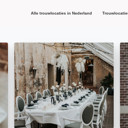
Alle trouwlocaties in Nederland
Trouwlocatie