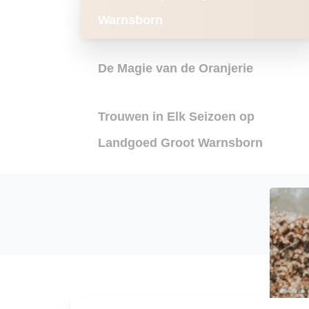
Warnsborn
De Magie van de Oranjerie
Trouwen in Elk Seizoen op
Landgoed Groot Warnsborn