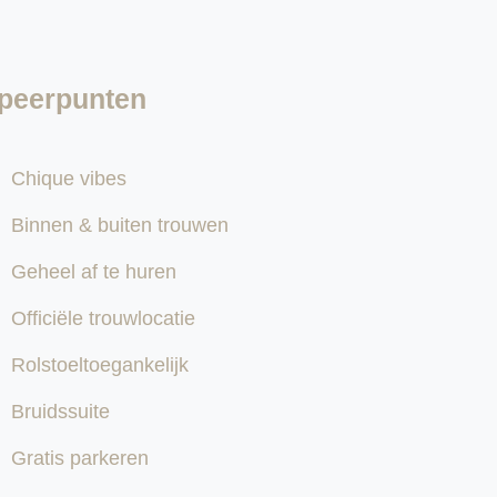
peerpunten
Chique vibes
Binnen & buiten trouwen
Geheel af te huren
Officiële trouwlocatie
Rolstoeltoegankelijk
Bruidssuite
Gratis parkeren