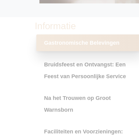
Informatie
Gastronomische Belevingen
Bruidsfeest en Ontvangst: Een
Feest van Persoonlijke Service
Na het Trouwen op Groot
Warnsborn
Faciliteiten en Voorzieningen: