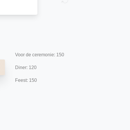
Voor de ceremonie: 150
Diner: 120
Feest: 150