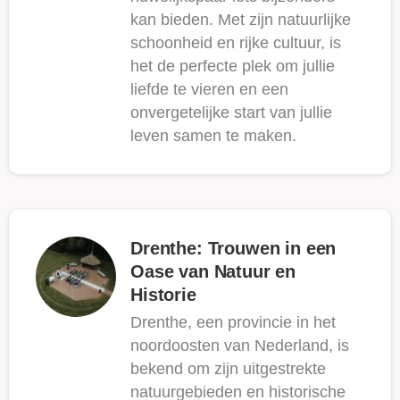
kan bieden. Met zijn natuurlijke
schoonheid en rijke cultuur, is
het de perfecte plek om jullie
liefde te vieren en een
onvergetelijke start van jullie
leven samen te maken.
Drenthe: Trouwen in een
Oase van Natuur en
Historie
Drenthe, een provincie in het
noordoosten van Nederland, is
bekend om zijn uitgestrekte
natuurgebieden en historische