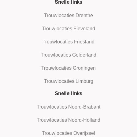
Snelle links
Trouwlocaties Drenthe
Trouwlocaties Flevoland
Trouwlocaties Friesland
Trouwlocaties Gelderland
Trouwlocaties Groningen
Trouwlocaties Limburg
Snelle links
Trouwlocaties Noord-Brabant
Trouwlocaties Noord-Holland
Trouwlocaties Overijssel