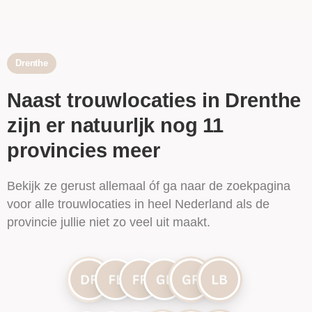
Drenthe
Naast trouwlocaties in Drenthe
zijn er natuurljk nog 11
provincies meer
Bekijk ze gerust allemaal óf ga naar de zoekpagina
voor alle trouwlocaties in heel Nederland als de
provincie jullie niet zo veel uit maakt.