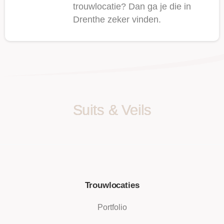
trouwlocatie? Dan ga je die in
Drenthe zeker vinden.
Suits & Veils
Trouwlocaties
Portfolio