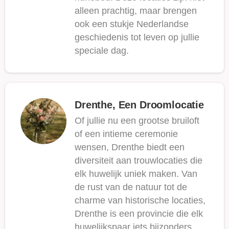
alleen prachtig, maar brengen
ook een stukje Nederlandse
geschiedenis tot leven op jullie
speciale dag.
Drenthe, Een Droomlocatie
Of jullie nu een grootse bruiloft
of een intieme ceremonie
wensen, Drenthe biedt een
diversiteit aan trouwlocaties die
elk huwelijk uniek maken. Van
de rust van de natuur tot de
charme van historische locaties,
Drenthe is een provincie die elk
huwelijkspaar iets bijzonders