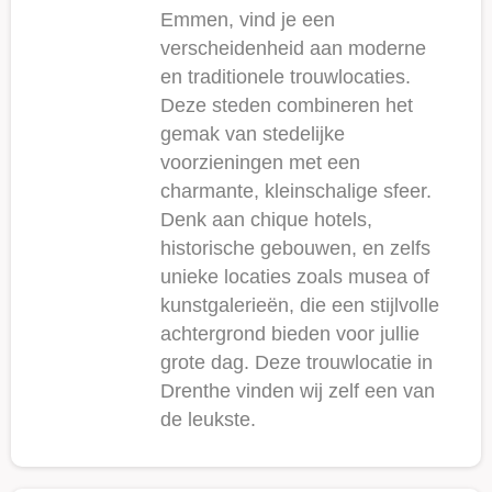
Emmen, vind je een
verscheidenheid aan moderne
en traditionele trouwlocaties.
Deze steden combineren het
gemak van stedelijke
voorzieningen met een
charmante, kleinschalige sfeer.
Denk aan chique hotels,
historische gebouwen, en zelfs
unieke locaties zoals musea of
kunstgalerieën, die een stijlvolle
achtergrond bieden voor jullie
grote dag. Deze trouwlocatie in
Drenthe vinden wij zelf een van
de leukste.