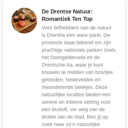
De Drentse Natuur:
Romantiek Ten Top
Voor liefhebbers van de natuur
is Drenthe een ware parel. De
provincie staat bekend om zijn
prachtige nationale parken zoals
het Dwingelderveld en de
Drentsche Aa, waar je kunt
trouwen te midden van bosrijke
gebieden, heidevelden en
meanderende beekjes. Deze
natuurlijke locaties bieden een
serene en intieme setting voor
een bruiloft, ver weg van de
drukte van de stad. Ben jij op
zoek naar zo’n natuurlijke