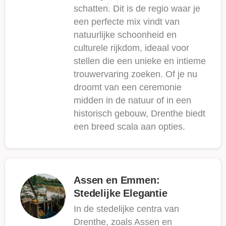
schatten. Dit is de regio waar je
een perfecte mix vindt van
natuurlijke schoonheid en
culturele rijkdom, ideaal voor
stellen die een unieke en intieme
trouwervaring zoeken. Of je nu
droomt van een ceremonie
midden in de natuur of in een
historisch gebouw, Drenthe biedt
een breed scala aan opties.
Assen en Emmen:
Stedelijke Elegantie
In de stedelijke centra van
Drenthe, zoals Assen en