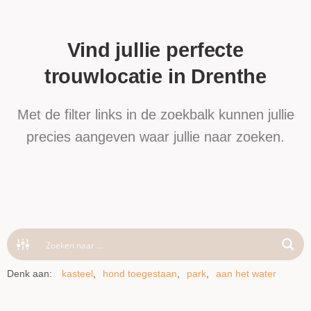
Vind
jullie
perfecte
trouwlocatie
in
Drenthe
Met de filter links in de zoekbalk kunnen jullie
precies aangeven waar jullie naar zoeken.
Denk aan:
kasteel
hond toegestaan
park
aan het water