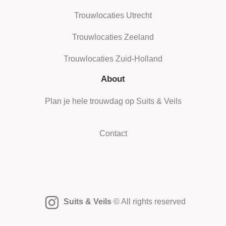
Trouwlocaties Utrecht
Trouwlocaties Zeeland
Trouwlocaties Zuid-Holland
About
Plan je hele trouwdag op Suits & Veils
Contact
Suits & Veils
© All rights reserved