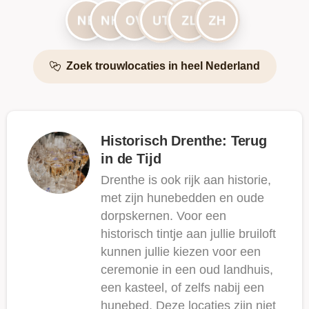
Zoek trouwlocaties in heel Nederland
Historisch Drenthe: Terug
in de Tijd
Drenthe is ook rijk aan historie,
met zijn hunebedden en oude
dorpskernen. Voor een
historisch tintje aan jullie bruiloft
kunnen jullie kiezen voor een
ceremonie in een oud landhuis,
een kasteel, of zelfs nabij een
hunebed. Deze locaties zijn niet