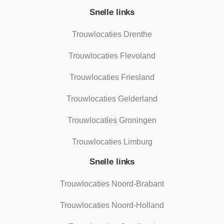
Snelle links
Trouwlocaties Drenthe
Trouwlocaties Flevoland
Trouwlocaties Friesland
Trouwlocaties Gelderland
Trouwlocaties Groningen
Trouwlocaties Limburg
Snelle links
Trouwlocaties Noord-Brabant
Trouwlocaties Noord-Holland