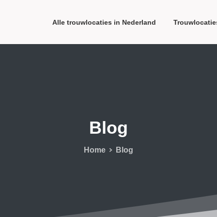
Alle trouwlocaties in Nederland
Trouwlocatie
Blog
Home
Blog