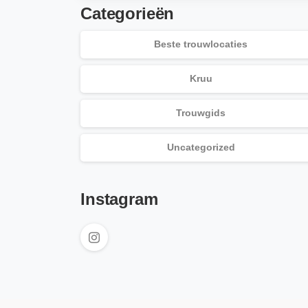
Categorieën
Beste trouwlocaties
Kruu
Trouwgids
Uncategorized
Instagram